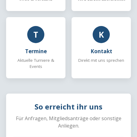
T
K
Termine
Kontakt
Aktuelle Turniere &
Direkt mit uns sprechen
Events
So erreicht ihr uns
Für Anfragen, Mitgliedsanträge oder sonstige
Anliegen.