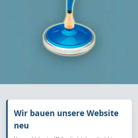
Wir bauen unsere Website
neu